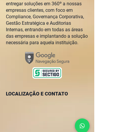
entregar soluções em 360º a nossas
empresas clientes, com foco em
Compliance, Governança Corporativa,
Gestão Estratégica e Auditorias
Internas, entrando em todas as áreas
das empresas e implantando a solução
necessária para aquela instituição.
LOCALIZAÇÃO E CONTATO