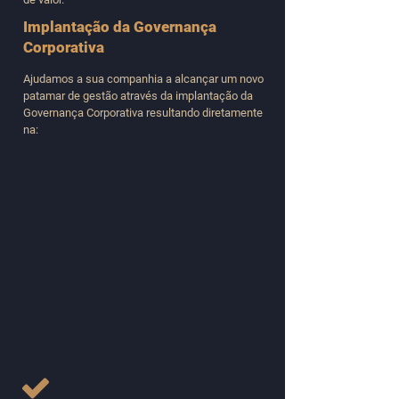
Implantação da Governança
Corporativa
Ajudamos a sua companhia a alcançar um novo
patamar de gestão através da implantação da
Governança Corporativa resultando diretamente
na: