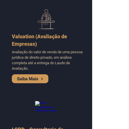
Valuation (Avaliação de
Empresas)
Avaliação do valor de venda de uma pessoa
jurídica de direito privado, em análise
completa até a entrega do Laudo de
Avaliação.
Saiba Mais