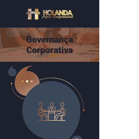
Governança
Corporativa