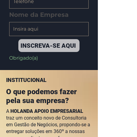
Nome da Empresa
INSCREVA-SE AQUI
Obrigado(a)
INSTITUCIONAL
O que podemos fazer
pela sua empresa?
A
HOLANDA APOIO EMPRESARIAL
traz um conceito novo de Consultoria
em Gestão de Negócios, propondo-se a
entregar soluções em 360º a nossas