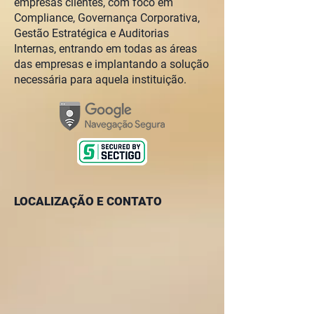
empresas clientes, com foco em
Compliance, Governança Corporativa,
Gestão Estratégica e Auditorias
Internas, entrando em todas as áreas
das empresas e implantando a solução
necessária para aquela instituição.
LOCALIZAÇÃO E CONTATO